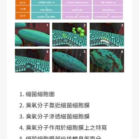
細菌細胞圖
臭氧分子靠近細菌細胞膜
臭氧分子滲透細菌細胞膜
臭氧分子作用於細胞膜上之特寫
細菌細胞膜部份接觸臭氧而分