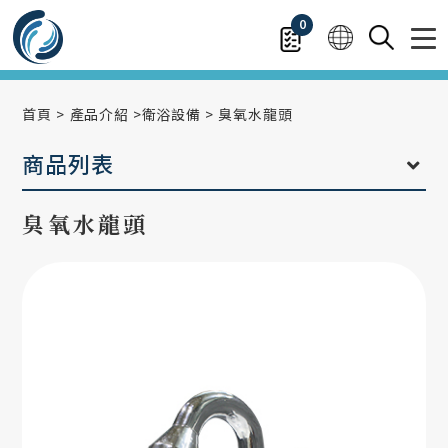
0
首頁
產品介紹
衛浴設備
臭氧水龍頭
商品列表
臭氧水龍頭