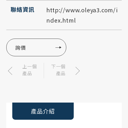
聯絡資訊
http://www.oleya3.com/i
ndex.html
詢價
上一個
下一個
產品
產品
產品介紹