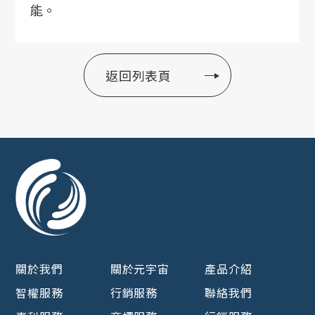
能。
返回列表頁
關於我們
關於元宇宙
產品介紹
智權服務
行銷服務
聯絡我們