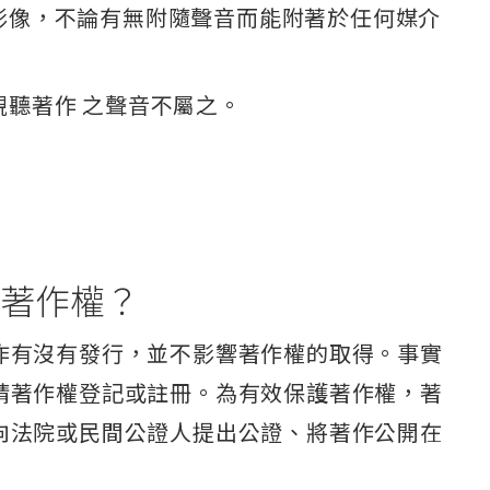
影像，不論有無附隨聲音而能附著於任何媒介
聽著作 之聲音不屬之。
著作權？
作有沒有發行，並不影響著作權的取得。事實
請著作權登記或註冊。為有效保護著作權，著
向法院或民間公證人提出公證、將著作公開在