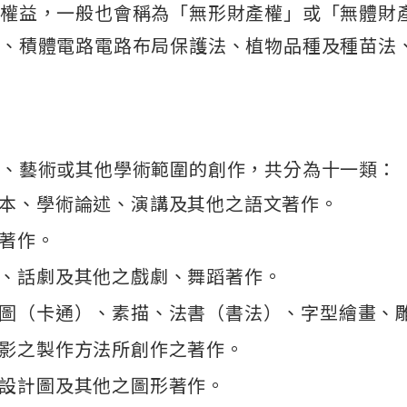
的權益，一般也會稱為「無形財產權」或「無體財
法、積體電路電路布局保護法、植物品種及種苗法
學、藝術或其他學術範圍的創作，共分為十一類：
本、學術論述、演講及其他之語文著作。
著作。
、話劇及其他之戲劇、舞蹈著作。
圖（卡通）、素描、法書（書法）、字型繪畫、雕
影之製作方法所創作之著作。
設計圖及其他之圖形著作。