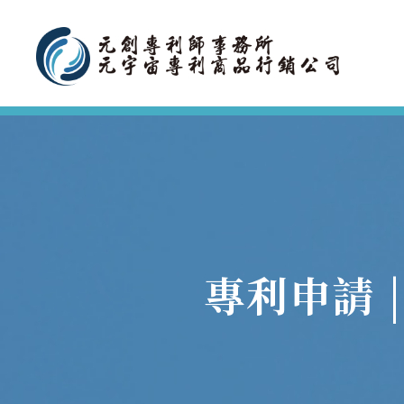
專利申請 |