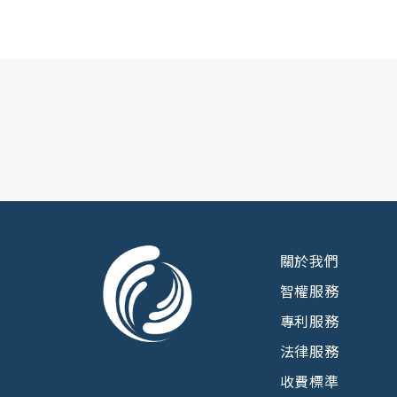
關於我們
智權服務
專利服務
法律服務
收費標準