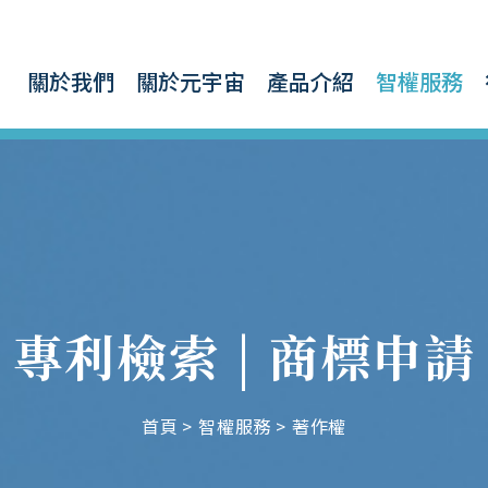
關於我們
關於元宇宙
產品介紹
智權服務
 專利檢索 | 商標申請
首頁
智權服務
著作權