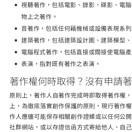
視聽著作，包括電影、錄影、碟影、電腦
物上之著作。
音著作，包括任何藉機械或設備表現系列
建築著作，包括建築設計圖、建築模型、
電腦程式著作，包括直接或間接使電腦產
表演，指對既有著作之表演。
著作權何時取得？沒有申請著
原則上，著作人自著作完成時即取得著作權
上，為徹底落實創作保護的原則，現行著作
作人應儘可能保存相關創作證據或以任何公
社群網站，或以存證信函方式寄給他人、自