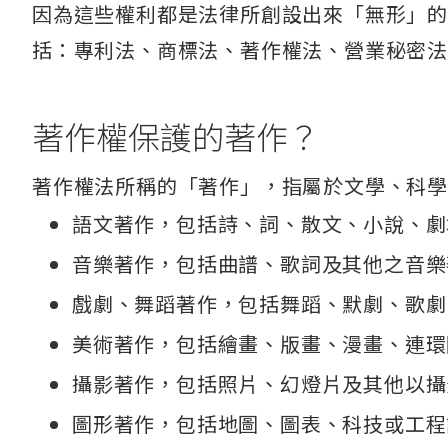
因為這些權利都是法律所創設出來「無形」
括：專利法、商標法、著作權法、營業秘密
著作權保護的著作？
著作權法所稱的「著作」，指屬於文學、科
語文著作，包括詩、詞、散文、小說、劇
音樂著作，包括曲譜、歌詞及其他之音樂
戲劇、舞蹈著作，包括舞蹈、默劇、歌劇
美術著作，包括繪畫、版畫、漫畫、連環
攝影著作，包括照片、幻燈片及其他以攝
圖形著作，包括地圖、圖表、科技或工程