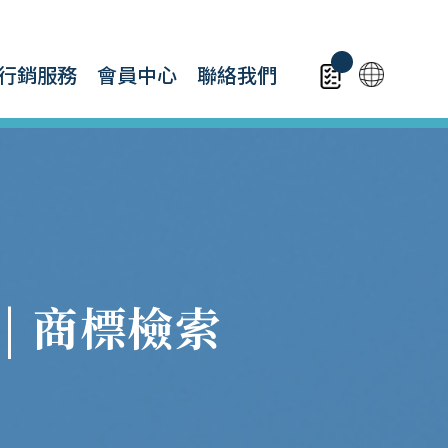
行銷服務
會員中心
聯絡我們
 | 商標檢索