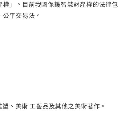
產權」。目前我國保護智慧財產權的法律包
、公平交易法。
塑、美術 工藝品及其他之美術著作。