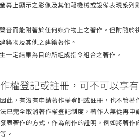
螢幕上顯示之影像及其他藉機械或設備表現系列
聲音而能附著於任何媒介物上之著作。但附隨於視
建築物及其他之建築著作。
生一定結果為目的所組成指令組合之著作。
作權登記或註冊，可不可以享有
，因此，有沒有申請著作權登記或註冊，也不管著
權法已完全取消著作權登記制度，著作人無從再申
開發表著作的方式，作為創作的證明。例如將著作
己等。