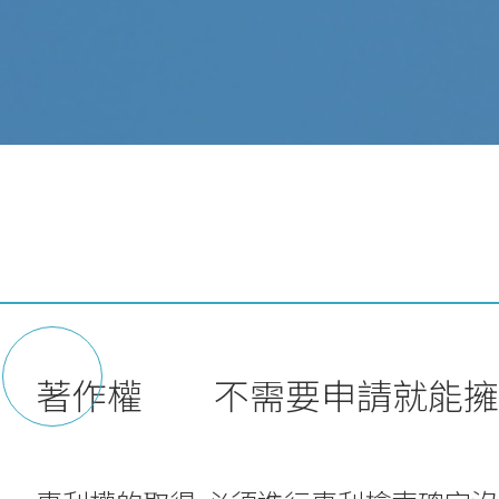
著作權 不需要申請就能擁