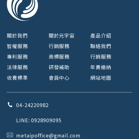
關於我們
關於元宇宙
產品介紹
智權服務
行銷服務
聯絡我們
專利服務
商標服務
行銷服務
法律服務
研發補助
年費繳納
收費標準
會員中心
網站地圖
04-24220982
LINE:
0928909095
metaipoffice@gmail.com