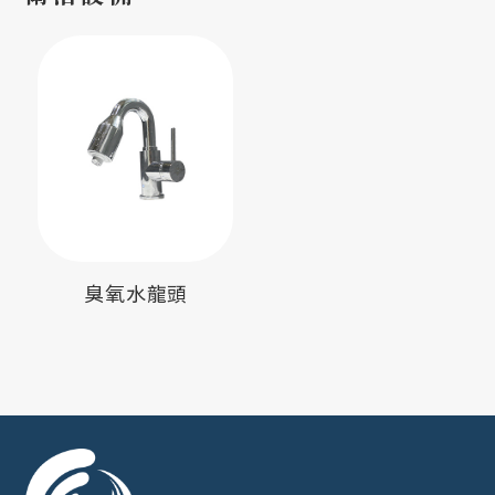
臭氧水龍頭