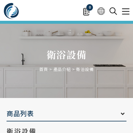
0
衛浴設備
首頁
產品介紹
衛浴設備
商品列表
衛浴設備