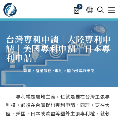
0
台灣專利申請 | 大陸專利申
請 | 美國專利申請 | 日本專
利申請
首頁
智權服務
專利
國內外專利申請
專利權是屬地主義，也就是要在台灣主張專
利權，必須在台灣提出專利申請，同理，要在大
陸、美國、日本或歐盟等國外主張專利權，就必