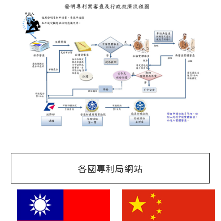
各國專利局網站