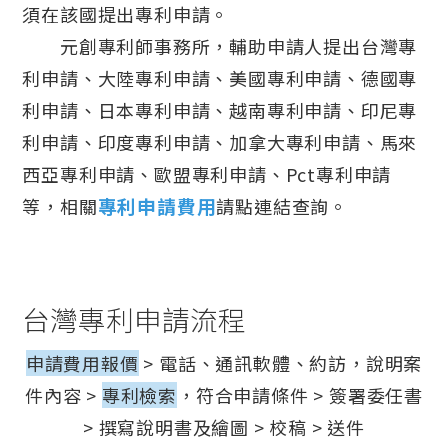
須在該國提出專利申請。
元創專利師事務所，輔助申請人提出台灣專
利申請、大陸專利申請、美國專利申請、德國專
利申請、日本專利申請、越南專利申請、印尼專
利申請、印度專利申請、加拿大專利申請、馬來
西亞專利申請、歐盟專利申請、Pct專利申請
專利申請費用
等，相關
請點連結查詢。
台灣專利申請流程
申請費用報價
> 電話、通訊軟體、約訪，說明案
件內容 >
專利檢索
，符合申請條件 > 簽署委任書
> 撰寫說明書及繪圖 > 校稿 > 送件