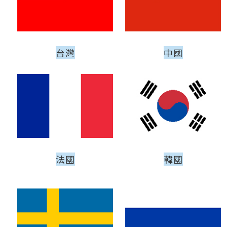
台灣
中國
法國
韓國