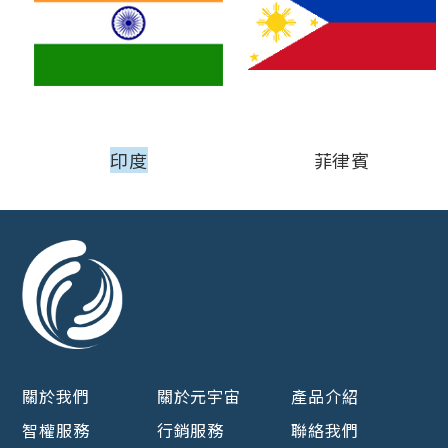
印度
菲律賓
關於我們
關於元宇宙
產品介紹
智權服務
行銷服務
聯絡我們